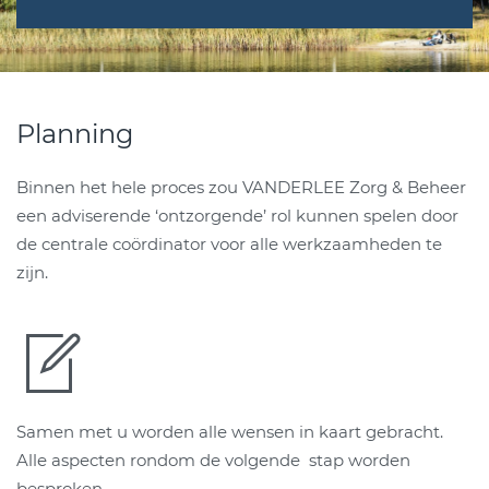
Planning
Binnen het hele proces zou VANDERLEE Zorg & Beheer
een adviserende ‘ontzorgende’ rol kunnen spelen door
de centrale coördinator voor alle werkzaamheden te
zijn.
Samen met u worden alle wensen in kaart gebracht.
Alle aspecten rondom de volgende stap worden
besproken.