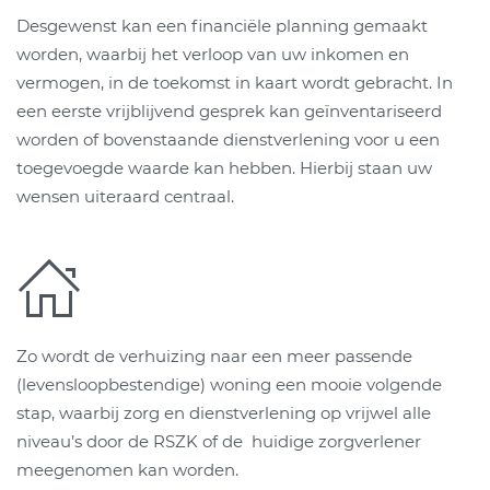
Desgewenst kan een financiële planning gemaakt
worden, waarbij het verloop van uw inkomen en
vermogen, in de toekomst in kaart wordt gebracht. In
een eerste vrijblijvend gesprek kan geïnventariseerd
worden of bovenstaande dienstverlening voor u een
toegevoegde waarde kan hebben. Hierbij staan uw
wensen uiteraard centraal.
Zo wordt de verhuizing naar een meer passende
(levensloopbestendige) woning een mooie volgende
stap, waarbij zorg en dienstverlening op vrijwel alle
niveau’s door de RSZK of de huidige zorgverlener
meegenomen kan worden.