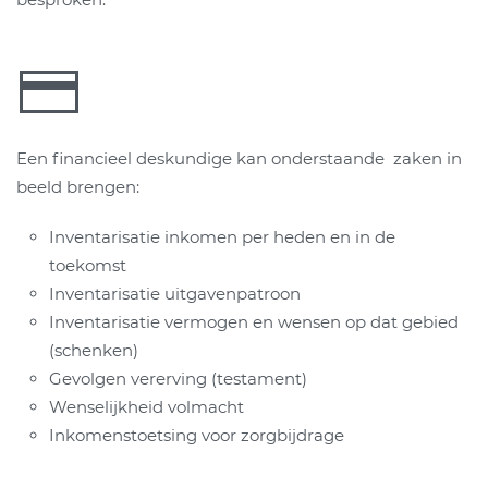
Een financieel deskundige kan onderstaande zaken in
beeld brengen:
Inventarisatie inkomen per heden en in de
toekomst
Inventarisatie uitgavenpatroon
Inventarisatie vermogen en wensen op dat gebied
(schenken)
Gevolgen vererving (testament)
Wenselijkheid volmacht
Inkomenstoetsing voor zorgbijdrage