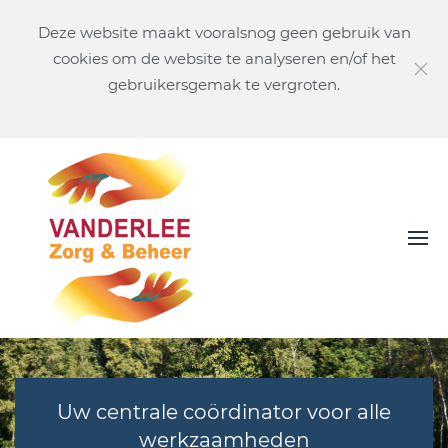
Deze website maakt vooralsnog geen gebruik van
cookies om de website te analyseren en/of het
gebruikersgemak te vergroten.
Uw centrale coördinator voor alle
werkzaamheden